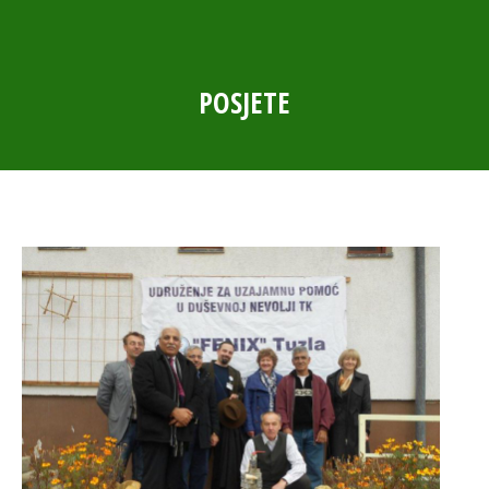
POSJETE